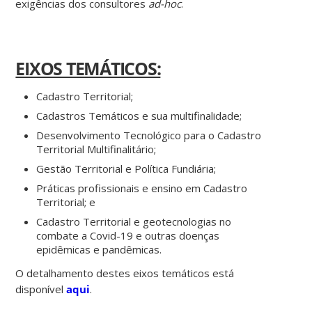
exigências dos consultores
ad-hoc
.
EIXOS TEMÁTICOS:
Cadastro Territorial;
Cadastros Temáticos e sua multifinalidade;
Desenvolvimento Tecnológico para o Cadastro
Territorial Multifinalitário;
Gestão Territorial e Política Fundiária;
Práticas profissionais e ensino em Cadastro
Territorial; e
Cadastro Territorial e geotecnologias no
combate a Covid-19 e outras doenças
epidêmicas e pandêmicas.
O detalhamento destes eixos temáticos está
disponível
aqui
.