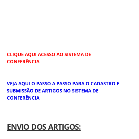
CLIQUE AQUI ACESSO AO SISTEMA DE
CONFERÊNCIA
VEJA AQUI O PASSO A PASSO PARA O CADASTRO E
SUBMISSÃO DE ARTIGOS NO SISTEMA DE
CONFERÊNCIA
ENVIO DOS ARTIGOS: