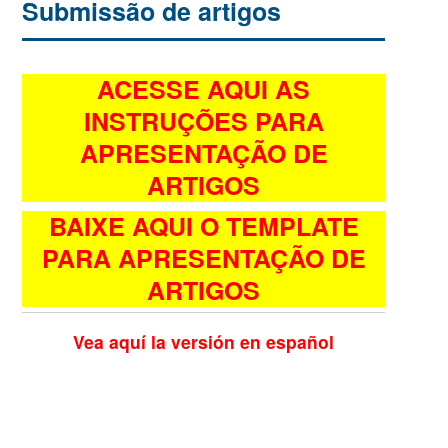
Submissão de artigos
ACESSE AQUI AS
INSTRUÇÕES PARA
APRESENTAÇÃO DE
ARTIGOS
BAIXE AQUI O TEMPLATE
PARA APRESENTAÇÃO DE
ARTIGOS
Vea aquí la versión en español