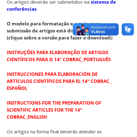
Os artigos deverão ser submetidos via
sistema de
conferências
.
O modelo para formatação e o guia para
submissão de artigos está disponível abaixo
(clique sobre a versão para fazer o download):
INSTRUÇÕES PARA ELABORAÇÃO DE ARTIGOS
CIENTÍFICOS PARA O 14º COBRAC_PORTUGUÊS
INSTRUCCIONES PARA ELABORACIÓN DE
ARTÍCULOS CIENTÍFICOS PARA EL 14º COBRAC_
ESPAÑOL
INSTRUCTIONS FOR THE PREPARATION OF
SCIENTIFIC ARTICLES FOR THE 14º
COBRAC_ENGLISH
Os artigos na forma final deverão atender as