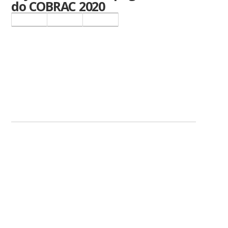
do COBRAC 2020