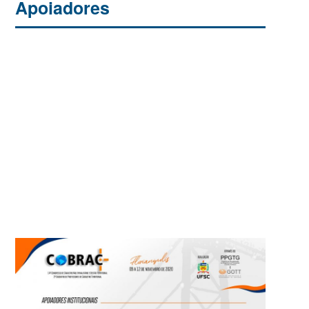
Apoiadores