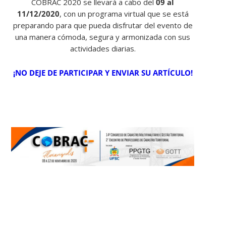
COBRAC 2020 se llevará a cabo del
09 al
11/12/2020
, con un programa virtual que se está
preparando para que pueda disfrutar del evento de
una manera cómoda, segura y armonizada con sus
actividades diarias.
¡NO DEJE DE PARTICIPAR Y ENVIAR SU ARTÍCULO!