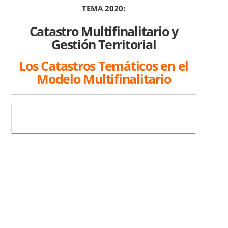
TEMA 2020:
Catastro Multifinalitario y
Gestión Territorial
Los Catastros Temáticos en el
Modelo Multifinalitario